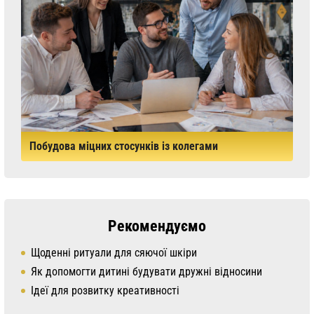
Побудова міцних стосунків із колегами
Рекомендуємо
Щоденні ритуали для сяючої шкіри
Як допомогти дитині будувати дружні відносини
Ідеї для розвитку креативності