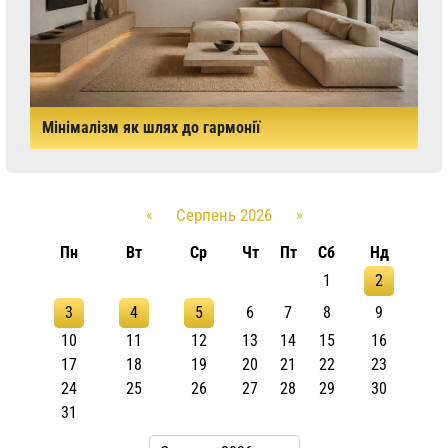
Мінімалізм як шлях до гармонії
«
Серпень 2026
»
Пн
Вт
Ср
Чт
Пт
Сб
Нд
1
2
3
4
5
6
7
8
9
10
11
12
13
14
15
16
17
18
19
20
21
22
23
24
25
26
27
28
29
30
31