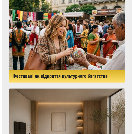
Фестивалі як відкриття культурного багатства