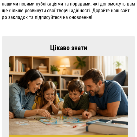
нашими новими публікаціями та порадами, які допоможуть вам
ще більше розвинути свої творчі здібності. Додайте наш сайт
до закладок та підписуйтеся на оновлення!
Цікаво знати