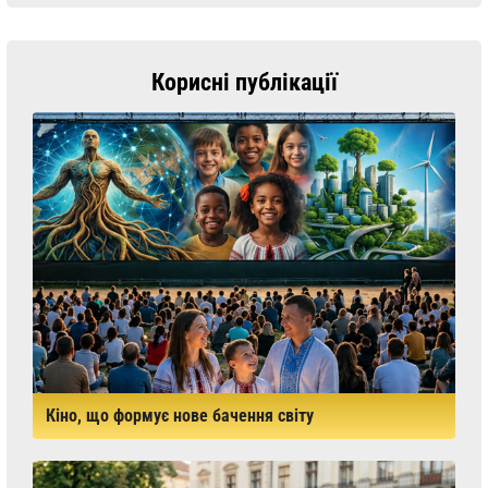
Корисні публікації
Кіно, що формує нове бачення світу