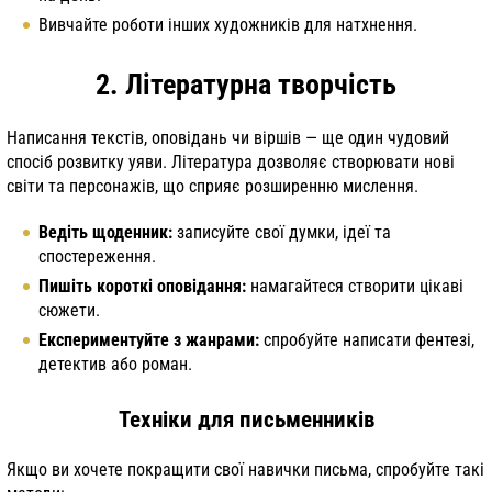
Вивчайте роботи інших художників для натхнення.
2. Літературна творчість
Написання текстів, оповідань чи віршів — ще один чудовий
спосіб розвитку уяви. Література дозволяє створювати нові
світи та персонажів, що сприяє розширенню мислення.
Ведіть щоденник:
записуйте свої думки, ідеї та
спостереження.
Пишіть короткі оповідання:
намагайтеся створити цікаві
сюжети.
Експериментуйте з жанрами:
спробуйте написати фентезі,
детектив або роман.
Техніки для письменників
Якщо ви хочете покращити свої навички письма, спробуйте такі