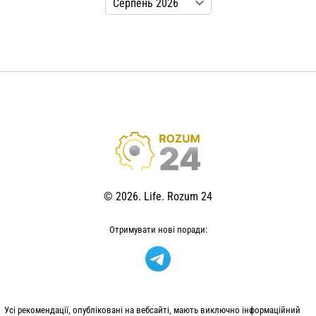
© 2026. Life. Rozum 24
Отримувати нові поради:
Усі рекомендації, опубліковані на вебсайті, мають виключно інформаційний