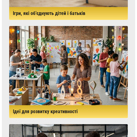
Ігри, які об’єднують дітей і батьків
Ідеї для розвитку креативності