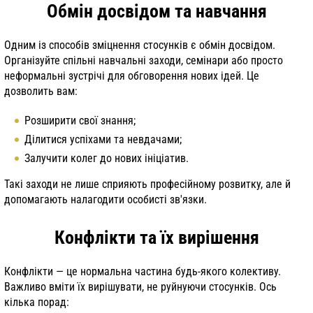
Обмін досвідом та навчання
Одним із способів зміцнення стосунків є обмін досвідом.
Організуйте спільні навчальні заходи, семінари або просто
неформальні зустрічі для обговорення нових ідей. Це
дозволить вам:
Розширити свої знання;
Ділитися успіхами та невдачами;
Залучити колег до нових ініціатив.
Такі заходи не лише сприяють професійному розвитку, але й
допомагають налагодити особисті зв'язки.
Конфлікти та їх вирішення
Конфлікти — це нормальна частина будь-якого колективу.
Важливо вміти їх вирішувати, не руйнуючи стосунків. Ось
кілька порад: