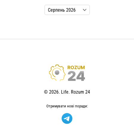
© 2026. Life. Rozum 24
Отримувати нові поради: