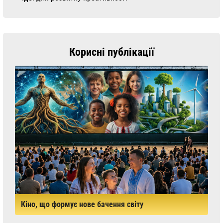
Корисні публікації
Кіно, що формує нове бачення світу