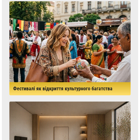
Фестивалі як відкриття культурного багатства