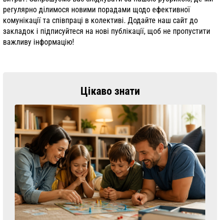
регулярно ділимося новими порадами щодо ефективної
комунікації та співпраці в колективі. Додайте наш сайт до
закладок і підписуйтеся на нові публікації, щоб не пропустити
важливу інформацію!
Цікаво знати