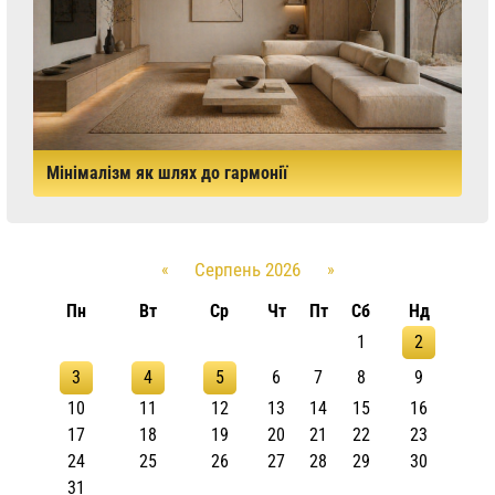
Мінімалізм як шлях до гармонії
«
Серпень 2026
»
Пн
Вт
Ср
Чт
Пт
Сб
Нд
1
2
3
4
5
6
7
8
9
10
11
12
13
14
15
16
17
18
19
20
21
22
23
24
25
26
27
28
29
30
31