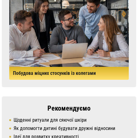
Побудова міцних стосунків із колегами
Рекомендуємо
Щоденні ритуали для сяючої шкіри
Як допомогти дитині будувати дружні відносини
Ідеї для розвитку креативності